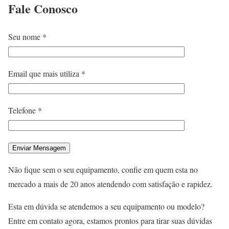
Fale
Conosco
Seu nome *
Email que mais utiliza *
Telefone *
Não fique sem o seu equipamento, confie em quem esta no
mercado a mais de 20 anos atendendo com satisfação e rapidez.
Esta em dúvida se atendemos a seu equipamento ou modelo?
Entre em contato agora, estamos prontos para tirar suas dúvidas