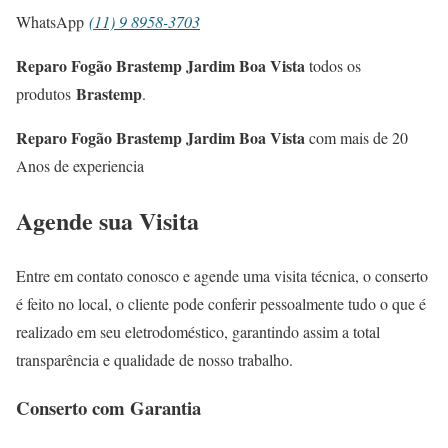
WhatsApp
(11) 9 8958-3703
Reparo Fogão Brastemp Jardim Boa Vista
todos os
Brastemp
produtos
.
Reparo Fogão Brastemp Jardim Boa Vista
com mais de 20
Anos de experiencia
Agende sua Visita
Entre em contato conosco e agende uma visita técnica, o conserto
é feito no local, o cliente pode conferir pessoalmente tudo o que é
realizado em seu eletrodoméstico, garantindo assim a total
transparência e qualidade de nosso trabalho.
Conserto com Garantia