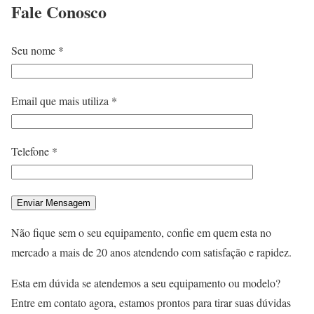
Fale
Conosco
Seu nome *
Email que mais utiliza *
Telefone *
Não fique sem o seu equipamento, confie em quem esta no
mercado a mais de 20 anos atendendo com satisfação e rapidez.
Esta em dúvida se atendemos a seu equipamento ou modelo?
Entre em contato agora, estamos prontos para tirar suas dúvidas