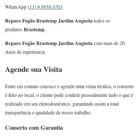
WhatsApp
(11) 9 8958-3703
Reparo Fogão Brastemp Jardim Augusta
todos os
Brastemp
produtos
.
Reparo Fogão Brastemp Jardim Augusta
com mais de 20
Anos de experiencia
Agende sua Visita
Entre em contato conosco e agende uma visita técnica, o conserto
é feito no local, o cliente pode conferir pessoalmente tudo o que é
realizado em seu eletrodoméstico, garantindo assim a total
transparência e qualidade de nosso trabalho.
Conserto com Garantia