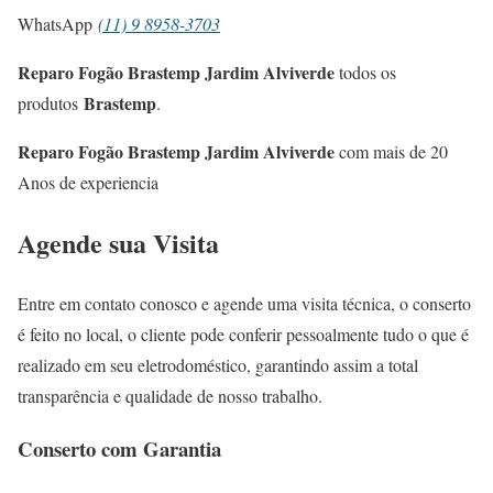
WhatsApp
(11) 9 8958-3703
Reparo Fogão Brastemp Jardim Alviverde
todos os
Brastemp
produtos
.
Reparo Fogão Brastemp Jardim Alviverde
com mais de 20
Anos de experiencia
Agende sua Visita
Entre em contato conosco e agende uma visita técnica, o conserto
é feito no local, o cliente pode conferir pessoalmente tudo o que é
realizado em seu eletrodoméstico, garantindo assim a total
transparência e qualidade de nosso trabalho.
Conserto com Garantia