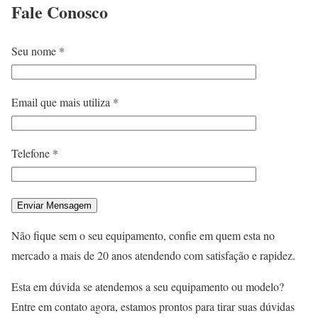
Fale
Conosco
Seu nome *
Email que mais utiliza *
Telefone *
Não fique sem o seu equipamento, confie em quem esta no
mercado a mais de 20 anos atendendo com satisfação e rapidez.
Esta em dúvida se atendemos a seu equipamento ou modelo?
Entre em contato agora, estamos prontos para tirar suas dúvidas