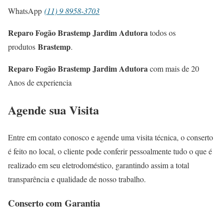
WhatsApp
(11) 9 8958-3703
Reparo Fogão Brastemp Jardim Adutora
todos os
Brastemp
produtos
.
Reparo Fogão Brastemp Jardim Adutora
com mais de 20
Anos de experiencia
Agende sua Visita
Entre em contato conosco e agende uma visita técnica, o conserto
é feito no local, o cliente pode conferir pessoalmente tudo o que é
realizado em seu eletrodoméstico, garantindo assim a total
transparência e qualidade de nosso trabalho.
Conserto com Garantia