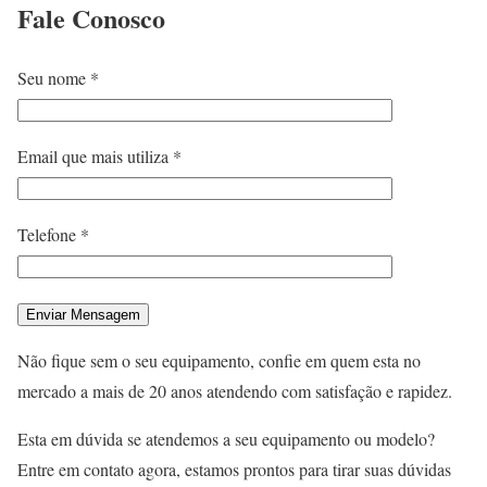
Fale
Conosco
Seu nome *
Email que mais utiliza *
Telefone *
Não fique sem o seu equipamento, confie em quem esta no
mercado a mais de 20 anos atendendo com satisfação e rapidez.
Esta em dúvida se atendemos a seu equipamento ou modelo?
Entre em contato agora, estamos prontos para tirar suas dúvidas