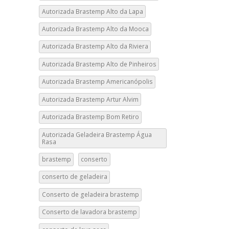
Autorizada Brastemp Alto da Lapa
Autorizada Brastemp Alto da Mooca
Autorizada Brastemp Alto da Riviera
Autorizada Brastemp Alto de Pinheiros
Autorizada Brastemp Americanópolis
Autorizada Brastemp Artur Alvim
Autorizada Brastemp Bom Retiro
Autorizada Geladeira Brastemp Água
Rasa
brastemp
conserto
conserto de geladeira
Conserto de geladeira brastemp
Conserto de lavadora brastemp