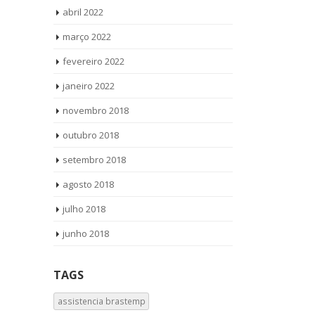
abril 2022
março 2022
fevereiro 2022
janeiro 2022
novembro 2018
outubro 2018
setembro 2018
agosto 2018
julho 2018
junho 2018
TAGS
assistencia brastemp