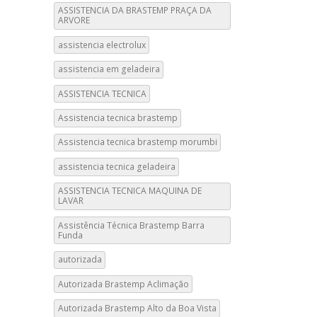
ASSISTENCIA DA BRASTEMP PRAÇA DA
ARVORE
assistencia electrolux
assistencia em geladeira
ASSISTENCIA TECNICA
Assistencia tecnica brastemp
Assistencia tecnica brastemp morumbi
assistencia tecnica geladeira
ASSISTENCIA TECNICA MAQUINA DE
LAVAR
Assistência Técnica Brastemp Barra
Funda
autorizada
Autorizada Brastemp Aclimação
Autorizada Brastemp Alto da Boa Vista