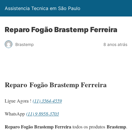
Assistencia Tecnica em São Paulo
Reparo Fogão Brastemp Ferreira
Brastemp
8 anos atrás
Reparo Fogão Brastemp Ferreira
Ligue Agora !
(11) 3564-4559
WhatsApp
(11) 9 8958-3703
Reparo Fogão Brastemp Ferreira
Brastemp
todos os produtos
.