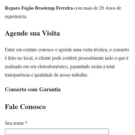
Reparo Fogão Brastemp Ferreira
com mais de 20 Anos de
experiencia
Agende sua Visita
Entre em contato conosco e agende uma visita técnica, o conserto
é feito no local, o cliente pode conferir pessoalmente tudo o que é
realizado em seu eletrodoméstico, garantindo assim a total
transparência e qualidade de nosso trabalho.
Conserto com Garantia
Fale
Conosco
Seu nome *