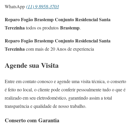
WhatsApp
(11) 9 8958-3703
Reparo Fogão Brastemp Conjunto Residencial Santa
Terezinha
Brastemp
todos os produtos
.
Reparo Fogão Brastemp Conjunto Residencial Santa
Terezinha
com mais de 20 Anos de experiencia
Agende sua Visita
Entre em contato conosco e agende uma visita técnica, o conserto
é feito no local, o cliente pode conferir pessoalmente tudo o que é
realizado em seu eletrodoméstico, garantindo assim a total
transparência e qualidade de nosso trabalho.
Conserto com Garantia