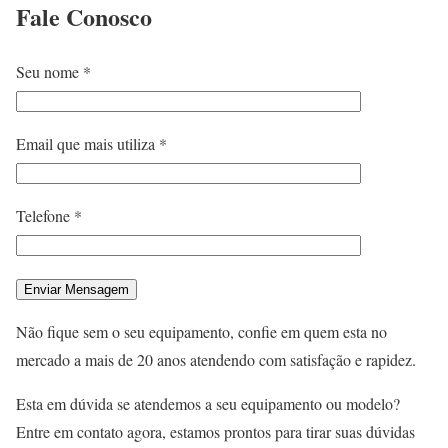
Fale
Conosco
Seu nome *
Email que mais utiliza *
Telefone *
Não fique sem o seu equipamento, confie em quem esta no
mercado a mais de 20 anos atendendo com satisfação e rapidez.
Esta em dúvida se atendemos a seu equipamento ou modelo?
Entre em contato agora, estamos prontos para tirar suas dúvidas