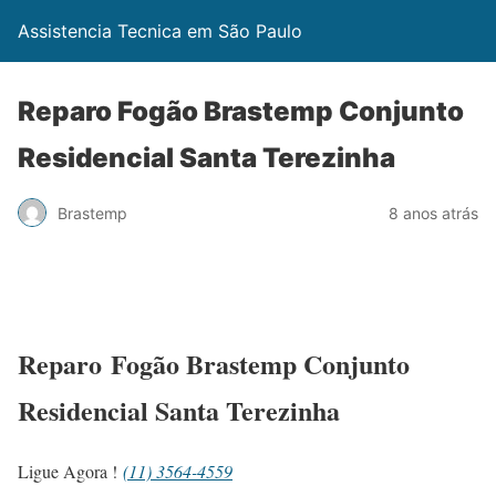
Assistencia Tecnica em São Paulo
Reparo Fogão Brastemp Conjunto
Residencial Santa Terezinha
Brastemp
8 anos atrás
Reparo Fogão Brastemp Conjunto
Residencial Santa Terezinha
Ligue Agora !
(11) 3564-4559