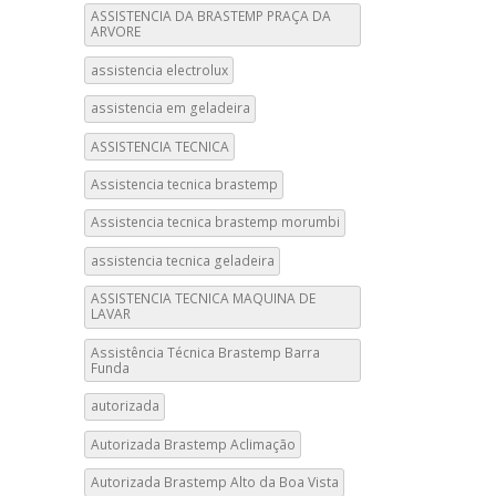
ASSISTENCIA DA BRASTEMP PRAÇA DA
ARVORE
assistencia electrolux
assistencia em geladeira
ASSISTENCIA TECNICA
Assistencia tecnica brastemp
Assistencia tecnica brastemp morumbi
assistencia tecnica geladeira
ASSISTENCIA TECNICA MAQUINA DE
LAVAR
Assistência Técnica Brastemp Barra
Funda
autorizada
Autorizada Brastemp Aclimação
Autorizada Brastemp Alto da Boa Vista