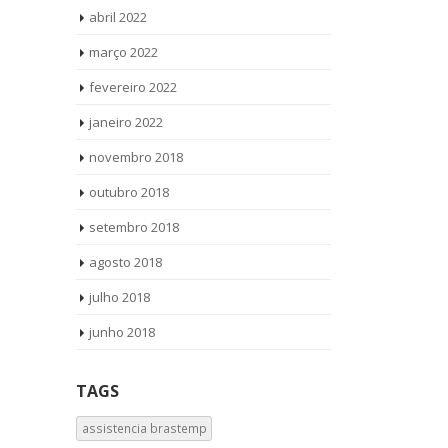
abril 2022
março 2022
fevereiro 2022
janeiro 2022
novembro 2018
outubro 2018
setembro 2018
agosto 2018
julho 2018
junho 2018
TAGS
assistencia brastemp