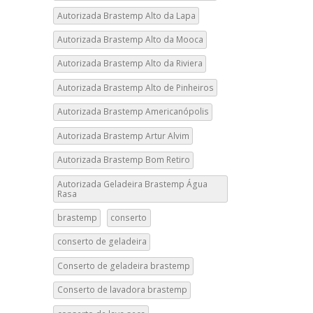
Autorizada Brastemp Alto da Lapa
Autorizada Brastemp Alto da Mooca
Autorizada Brastemp Alto da Riviera
Autorizada Brastemp Alto de Pinheiros
Autorizada Brastemp Americanópolis
Autorizada Brastemp Artur Alvim
Autorizada Brastemp Bom Retiro
Autorizada Geladeira Brastemp Água
Rasa
brastemp
conserto
conserto de geladeira
Conserto de geladeira brastemp
Conserto de lavadora brastemp