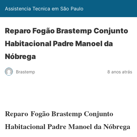
Assistencia Tecnica em São Paulo
Reparo Fogão Brastemp Conjunto
Habitacional Padre Manoel da
Nóbrega
Brastemp
8 anos atrás
Reparo Fogão Brastemp Conjunto
Habitacional Padre Manoel da Nóbrega