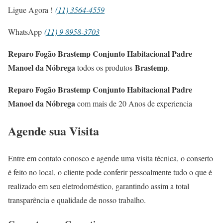
Ligue Agora !
(11) 3564-4559
WhatsApp
(11) 9 8958-3703
Reparo Fogão Brastemp Conjunto Habitacional Padre
Manoel da Nóbrega
Brastemp
todos os produtos
.
Reparo Fogão Brastemp Conjunto Habitacional Padre
Manoel da Nóbrega
com mais de 20 Anos de experiencia
Agende sua Visita
Entre em contato conosco e agende uma visita técnica, o conserto
é feito no local, o cliente pode conferir pessoalmente tudo o que é
realizado em seu eletrodoméstico, garantindo assim a total
transparência e qualidade de nosso trabalho.