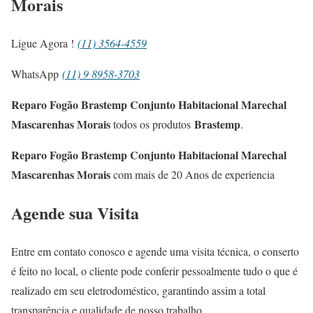
Morais
Ligue Agora !
(11) 3564-4559
WhatsApp
(11) 9 8958-3703
Reparo Fogão Brastemp Conjunto Habitacional Marechal
Mascarenhas Morais
Brastemp
todos os produtos
.
Reparo Fogão Brastemp Conjunto Habitacional Marechal
Mascarenhas Morais
com mais de 20 Anos de experiencia
Agende sua Visita
Entre em contato conosco e agende uma visita técnica, o conserto
é feito no local, o cliente pode conferir pessoalmente tudo o que é
realizado em seu eletrodoméstico, garantindo assim a total
transparência e qualidade de nosso trabalho.