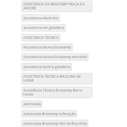
ASSISTENCIA DA BRASTEMP PRAÇA DA
ARVORE
assistencia electrolux
assistencia em geladeira
ASSISTENCIA TECNICA
Assistencia tecnica brastemp
Assistencia tecnica brastemp morumbi
assistencia tecnica geladeira
ASSISTENCIA TECNICA MAQUINA DE
LAVAR
Assistência Técnica Brastemp Barra
Funda
autorizada
Autorizada Brastemp Aclimação
Autorizada Brastemp Alto da Boa Vista