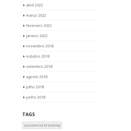
abril 2022
março 2022
fevereiro 2022
janeiro 2022
novembro 2018
outubro 2018
setembro 2018
agosto 2018
julho 2018
junho 2018
TAGS
assistencia brastemp