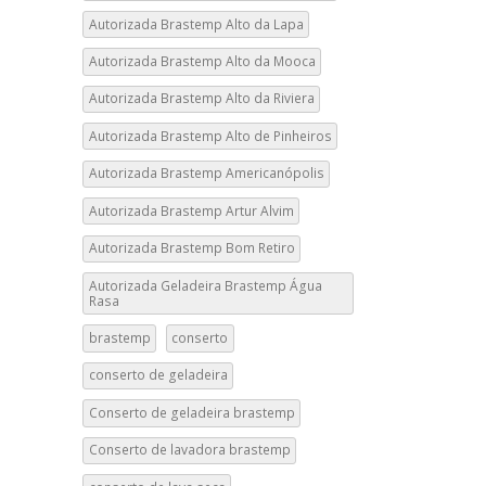
Autorizada Brastemp Alto da Lapa
Autorizada Brastemp Alto da Mooca
Autorizada Brastemp Alto da Riviera
Autorizada Brastemp Alto de Pinheiros
Autorizada Brastemp Americanópolis
Autorizada Brastemp Artur Alvim
Autorizada Brastemp Bom Retiro
Autorizada Geladeira Brastemp Água
Rasa
brastemp
conserto
conserto de geladeira
Conserto de geladeira brastemp
Conserto de lavadora brastemp