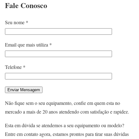
Fale
Conosco
Seu nome *
Email que mais utiliza *
Telefone *
Não fique sem o seu equipamento, confie em quem esta no
mercado a mais de 20 anos atendendo com satisfação e rapidez.
Esta em dúvida se atendemos a seu equipamento ou modelo?
Entre em contato agora, estamos prontos para tirar suas dúvidas