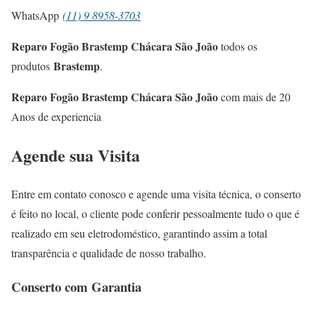
WhatsApp
(11) 9 8958-3703
Reparo Fogão Brastemp Chácara São João
todos os
Brastemp
produtos
.
Reparo Fogão Brastemp Chácara São João
com mais de 20
Anos de experiencia
Agende sua Visita
Entre em contato conosco e agende uma visita técnica, o conserto
é feito no local, o cliente pode conferir pessoalmente tudo o que é
realizado em seu eletrodoméstico, garantindo assim a total
transparência e qualidade de nosso trabalho.
Conserto com Garantia