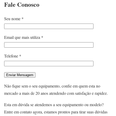
Fale
Conosco
Seu nome *
Email que mais utiliza *
Telefone *
Não fique sem o seu equipamento, confie em quem esta no
mercado a mais de 20 anos atendendo com satisfação e rapidez.
Esta em dúvida se atendemos a seu equipamento ou modelo?
Entre em contato agora, estamos prontos para tirar suas dúvidas