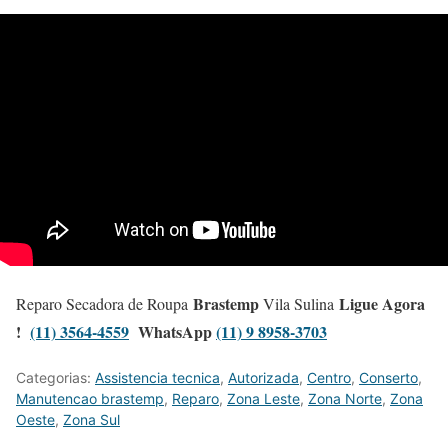
Brastemp
Ligue Agora
Reparo Secadora de Roupa
Vila Sulina
!
(11) 3564-4559
WhatsApp
(11) 9 8958-3703
Categorias:
Assistencia tecnica
,
Autorizada
,
Centro
,
Conserto
,
Manutencao brastemp
,
Reparo
,
Zona Leste
,
Zona Norte
,
Zona
Oeste
,
Zona Sul