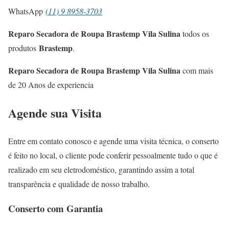
WhatsApp
(11) 9 8958-3703
Reparo Secadora de Roupa Brastemp Vila Sulina
todos os
Brastemp
produtos
.
Reparo Secadora de Roupa Brastemp Vila Sulina
com mais
de 20 Anos de experiencia
Agende sua Visita
Entre em contato conosco e agende uma visita técnica, o conserto
é feito no local, o cliente pode conferir pessoalmente tudo o que é
realizado em seu eletrodoméstico, garantindo assim a total
transparência e qualidade de nosso trabalho.
Conserto com Garantia