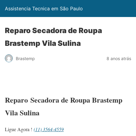
Assistencia Tecnica em São Paulo
Reparo Secadora de Roupa
Brastemp Vila Sulina
Brastemp
8 anos atrás
Reparo Secadora de Roupa Brastemp
Vila Sulina
Ligue Agora !
(11) 3564-4559