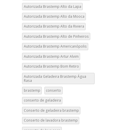
Autorizada Brastemp Alto da Lapa
Autorizada Brastemp Alto da Mooca
Autorizada Brastemp Alto da Riviera
Autorizada Brastemp Alto de Pinheiros
Autorizada Brastemp Americanópolis
Autorizada Brastemp Artur Alvim
Autorizada Brastemp Bom Retiro
Autorizada Geladeira Brastemp Água
Rasa
brastemp
conserto
conserto de geladeira
Conserto de geladeira brastemp
Conserto de lavadora brastemp