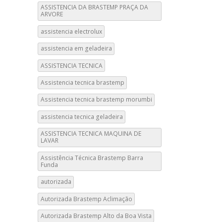
ASSISTENCIA DA BRASTEMP PRAÇA DA
ARVORE
assistencia electrolux
assistencia em geladeira
ASSISTENCIA TECNICA
Assistencia tecnica brastemp
Assistencia tecnica brastemp morumbi
assistencia tecnica geladeira
ASSISTENCIA TECNICA MAQUINA DE
LAVAR
Assistência Técnica Brastemp Barra
Funda
autorizada
Autorizada Brastemp Aclimação
Autorizada Brastemp Alto da Boa Vista