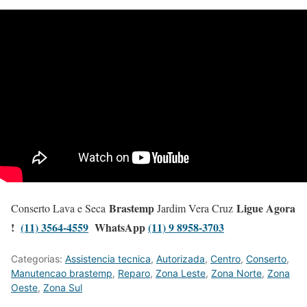
Brastemp
Ligue Agora
Conserto Lava e Seca
Jardim Vera Cruz
!
(11) 3564-4559
WhatsApp
(11) 9 8958-3703
Categorias:
Assistencia tecnica
,
Autorizada
,
Centro
,
Conserto
,
Manutencao brastemp
,
Reparo
,
Zona Leste
,
Zona Norte
,
Zona
Oeste
,
Zona Sul