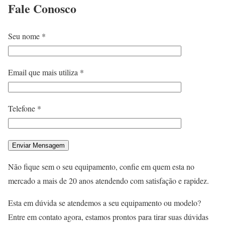
Fale
Conosco
Seu nome *
Email que mais utiliza *
Telefone *
Não fique sem o seu equipamento, confie em quem esta no
mercado a mais de 20 anos atendendo com satisfação e rapidez.
Esta em dúvida se atendemos a seu equipamento ou modelo?
Entre em contato agora, estamos prontos para tirar suas dúvidas