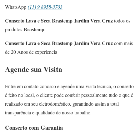
WhatsApp
(11) 9 8958-3703
Conserto Lava e Seca Brastemp Jardim Vera Cruz
todos os
Brastemp
produtos
.
Conserto Lava e Seca Brastemp Jardim Vera Cruz
com mais
de 20 Anos de experiencia
Agende sua Visita
Entre em contato conosco e agende uma visita técnica, o conserto
é feito no local, o cliente pode conferir pessoalmente tudo o que é
realizado em seu eletrodoméstico, garantindo assim a total
transparência e qualidade de nosso trabalho.
Conserto com Garantia