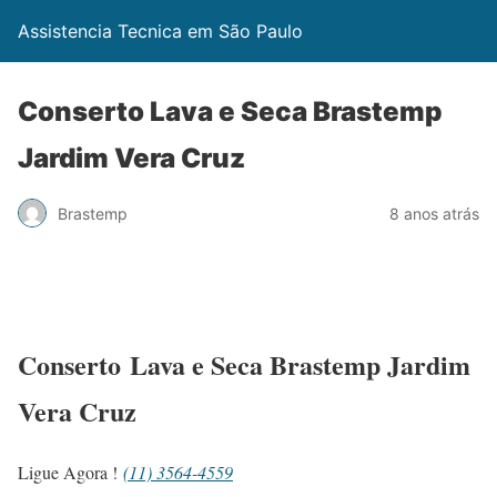
Assistencia Tecnica em São Paulo
Conserto Lava e Seca Brastemp
Jardim Vera Cruz
Brastemp
8 anos atrás
Conserto Lava e Seca Brastemp Jardim
Vera Cruz
Ligue Agora !
(11) 3564-4559