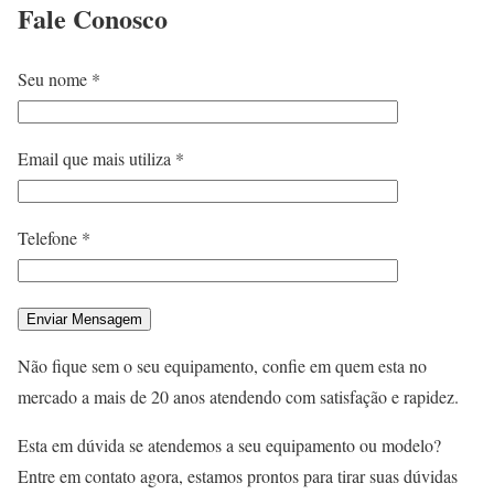
Fale
Conosco
Seu nome *
Email que mais utiliza *
Telefone *
Não fique sem o seu equipamento, confie em quem esta no
mercado a mais de 20 anos atendendo com satisfação e rapidez.
Esta em dúvida se atendemos a seu equipamento ou modelo?
Entre em contato agora, estamos prontos para tirar suas dúvidas