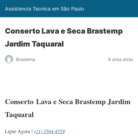
Assistencia Tecnica em São Paulo
Conserto Lava e Seca Brastemp
Jardim Taquaral
Brastemp
8 anos atrás
Conserto Lava e Seca Brastemp Jardim
Taquaral
Ligue Agora !
(11) 3564-4559