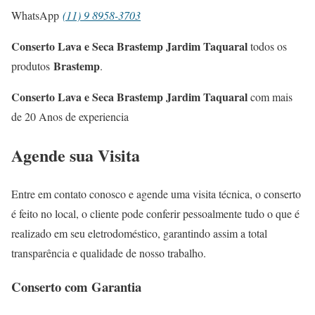
WhatsApp
(11) 9 8958-3703
Conserto Lava e Seca Brastemp Jardim Taquaral
todos os
Brastemp
produtos
.
Conserto Lava e Seca Brastemp Jardim Taquaral
com mais
de 20 Anos de experiencia
Agende sua Visita
Entre em contato conosco e agende uma visita técnica, o conserto
é feito no local, o cliente pode conferir pessoalmente tudo o que é
realizado em seu eletrodoméstico, garantindo assim a total
transparência e qualidade de nosso trabalho.
Conserto com Garantia