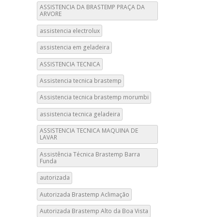
ASSISTENCIA DA BRASTEMP PRAÇA DA
ARVORE
assistencia electrolux
assistencia em geladeira
ASSISTENCIA TECNICA
Assistencia tecnica brastemp
Assistencia tecnica brastemp morumbi
assistencia tecnica geladeira
ASSISTENCIA TECNICA MAQUINA DE
LAVAR
Assistência Técnica Brastemp Barra
Funda
autorizada
Autorizada Brastemp Aclimação
Autorizada Brastemp Alto da Boa Vista