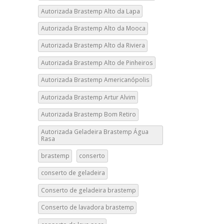
Autorizada Brastemp Alto da Lapa
Autorizada Brastemp Alto da Mooca
Autorizada Brastemp Alto da Riviera
Autorizada Brastemp Alto de Pinheiros
Autorizada Brastemp Americanópolis
Autorizada Brastemp Artur Alvim
Autorizada Brastemp Bom Retiro
Autorizada Geladeira Brastemp Água
Rasa
brastemp
conserto
conserto de geladeira
Conserto de geladeira brastemp
Conserto de lavadora brastemp