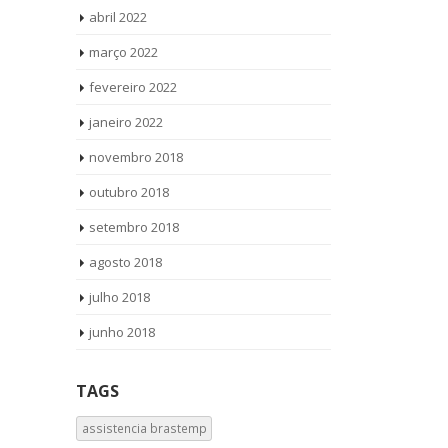
abril 2022
março 2022
fevereiro 2022
janeiro 2022
novembro 2018
outubro 2018
setembro 2018
agosto 2018
julho 2018
junho 2018
TAGS
assistencia brastemp