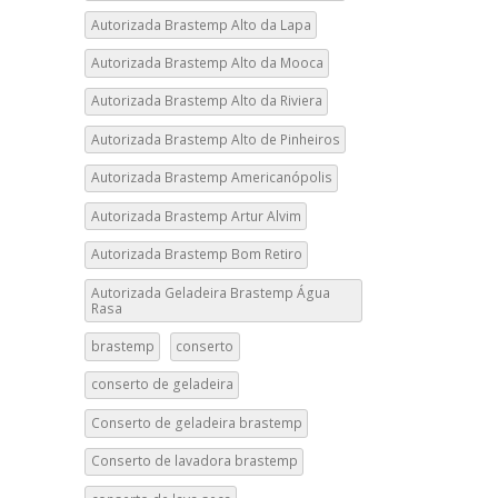
Autorizada Brastemp Alto da Lapa
Autorizada Brastemp Alto da Mooca
Autorizada Brastemp Alto da Riviera
Autorizada Brastemp Alto de Pinheiros
Autorizada Brastemp Americanópolis
Autorizada Brastemp Artur Alvim
Autorizada Brastemp Bom Retiro
Autorizada Geladeira Brastemp Água
Rasa
brastemp
conserto
conserto de geladeira
Conserto de geladeira brastemp
Conserto de lavadora brastemp