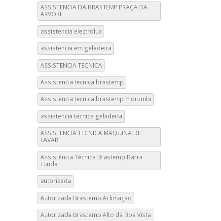
ASSISTENCIA DA BRASTEMP PRAÇA DA
ARVORE
assistencia electrolux
assistencia em geladeira
ASSISTENCIA TECNICA
Assistencia tecnica brastemp
Assistencia tecnica brastemp morumbi
assistencia tecnica geladeira
ASSISTENCIA TECNICA MAQUINA DE
LAVAR
Assistência Técnica Brastemp Barra
Funda
autorizada
Autorizada Brastemp Aclimação
Autorizada Brastemp Alto da Boa Vista