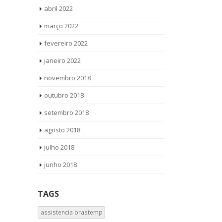
abril 2022
março 2022
fevereiro 2022
janeiro 2022
novembro 2018
outubro 2018
setembro 2018
agosto 2018
julho 2018
junho 2018
TAGS
assistencia brastemp