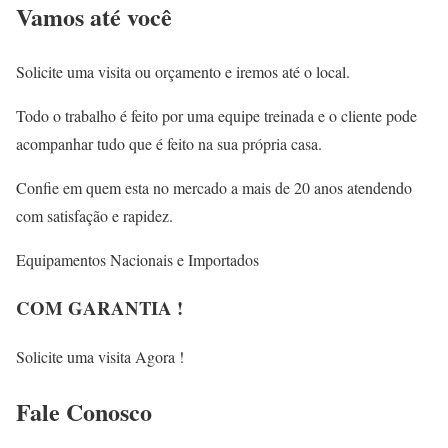
Vamos até você
Solicite uma visita ou orçamento e iremos até o local.
Todo o trabalho é feito por uma equipe treinada e o cliente pode
acompanhar tudo que é feito na sua própria casa.
Confie em quem esta no mercado a mais de 20 anos atendendo
com satisfação e rapidez.
Equipamentos Nacionais e Importados
COM GARANTIA !
Solicite uma visita Agora !
Fale
Conosco