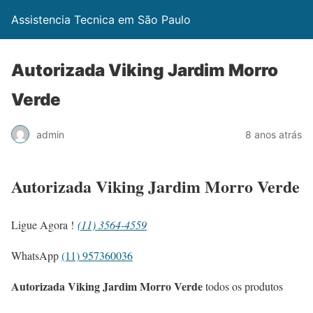
Assistencia Tecnica em São Paulo
Autorizada Viking Jardim Morro
Verde
admin
8 anos atrás
Autorizada Viking Jardim Morro Verde
Ligue Agora !
(11) 3564-4559
WhatsApp
(11) 957360036
Autorizada Viking Jardim Morro Verde
todos os produtos