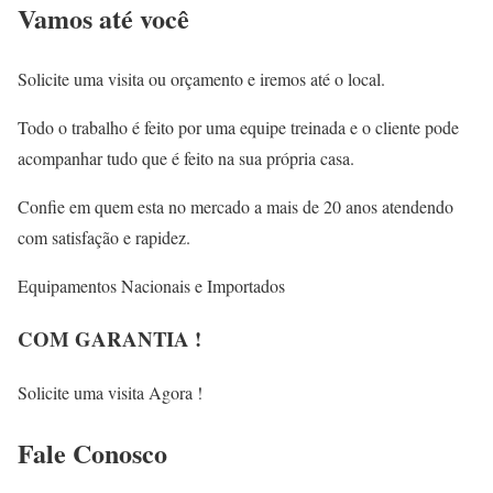
Vamos até você
Solicite uma visita ou orçamento e iremos até o local.
Todo o trabalho é feito por uma equipe treinada e o cliente pode
acompanhar tudo que é feito na sua própria casa.
Confie em quem esta no mercado a mais de 20 anos atendendo
com satisfação e rapidez.
Equipamentos Nacionais e Importados
COM GARANTIA !
Solicite uma visita Agora !
Fale
Conosco