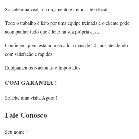
Solicite uma visita ou orçamento e iremos até o local.
Todo o trabalho é feito por uma equipe treinada e o cliente pode
acompanhar tudo que é feito na sua própria casa.
Confie em quem esta no mercado a mais de 20 anos atendendo
com satisfação e rapidez.
Equipamentos Nacionais e Importados
COM GARANTIA !
Solicite uma visita Agora !
Fale
Conosco
Seu nome *