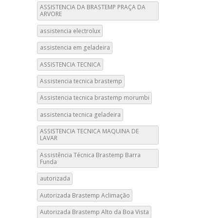
ASSISTENCIA DA BRASTEMP PRAÇA DA
ARVORE
assistencia electrolux
assistencia em geladeira
ASSISTENCIA TECNICA
Assistencia tecnica brastemp
Assistencia tecnica brastemp morumbi
assistencia tecnica geladeira
ASSISTENCIA TECNICA MAQUINA DE
LAVAR
Assistência Técnica Brastemp Barra
Funda
autorizada
Autorizada Brastemp Aclimação
Autorizada Brastemp Alto da Boa Vista