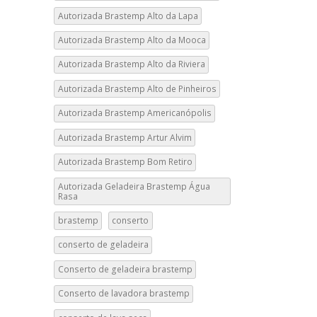
Autorizada Brastemp Alto da Lapa
Autorizada Brastemp Alto da Mooca
Autorizada Brastemp Alto da Riviera
Autorizada Brastemp Alto de Pinheiros
Autorizada Brastemp Americanópolis
Autorizada Brastemp Artur Alvim
Autorizada Brastemp Bom Retiro
Autorizada Geladeira Brastemp Água
Rasa
brastemp
conserto
conserto de geladeira
Conserto de geladeira brastemp
Conserto de lavadora brastemp