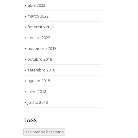
abril 2022
março 2022
fevereiro 2022
janeiro 2022
novembro 2018
outubro 2018
setembro 2018
agosto 2018
julho 2018
junho 2018
TAGS
assistencia brastemp