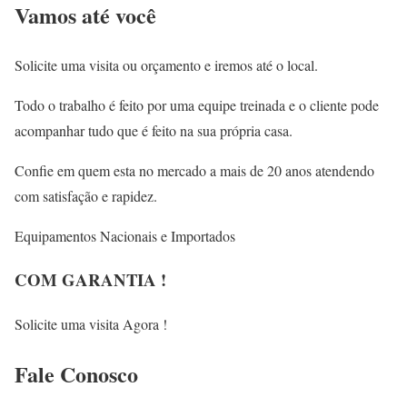
Vamos até você
Solicite uma visita ou orçamento e iremos até o local.
Todo o trabalho é feito por uma equipe treinada e o cliente pode
acompanhar tudo que é feito na sua própria casa.
Confie em quem esta no mercado a mais de 20 anos atendendo
com satisfação e rapidez.
Equipamentos Nacionais e Importados
COM GARANTIA !
Solicite uma visita Agora !
Fale
Conosco