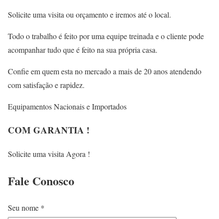
Solicite uma visita ou orçamento e iremos até o local.
Todo o trabalho é feito por uma equipe treinada e o cliente pode
acompanhar tudo que é feito na sua própria casa.
Confie em quem esta no mercado a mais de 20 anos atendendo
com satisfação e rapidez.
Equipamentos Nacionais e Importados
COM GARANTIA !
Solicite uma visita Agora !
Fale
Conosco
Seu nome *