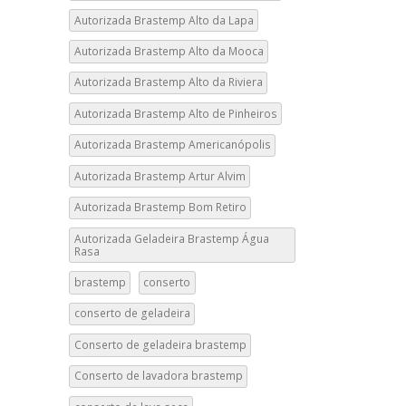
Autorizada Brastemp Alto da Lapa
Autorizada Brastemp Alto da Mooca
Autorizada Brastemp Alto da Riviera
Autorizada Brastemp Alto de Pinheiros
Autorizada Brastemp Americanópolis
Autorizada Brastemp Artur Alvim
Autorizada Brastemp Bom Retiro
Autorizada Geladeira Brastemp Água
Rasa
brastemp
conserto
conserto de geladeira
Conserto de geladeira brastemp
Conserto de lavadora brastemp