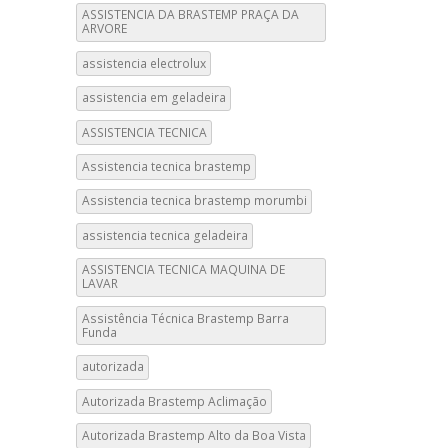
ASSISTENCIA DA BRASTEMP PRAÇA DA
ARVORE
assistencia electrolux
assistencia em geladeira
ASSISTENCIA TECNICA
Assistencia tecnica brastemp
Assistencia tecnica brastemp morumbi
assistencia tecnica geladeira
ASSISTENCIA TECNICA MAQUINA DE
LAVAR
Assistência Técnica Brastemp Barra
Funda
autorizada
Autorizada Brastemp Aclimação
Autorizada Brastemp Alto da Boa Vista