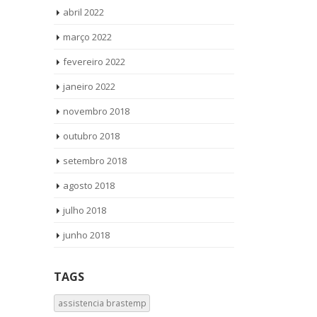
abril 2022
março 2022
fevereiro 2022
janeiro 2022
novembro 2018
outubro 2018
setembro 2018
agosto 2018
julho 2018
junho 2018
TAGS
assistencia brastemp