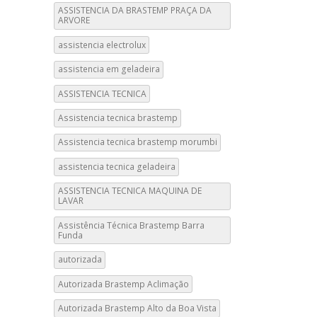
ASSISTENCIA DA BRASTEMP PRAÇA DA
ARVORE
assistencia electrolux
assistencia em geladeira
ASSISTENCIA TECNICA
Assistencia tecnica brastemp
Assistencia tecnica brastemp morumbi
assistencia tecnica geladeira
ASSISTENCIA TECNICA MAQUINA DE
LAVAR
Assistência Técnica Brastemp Barra
Funda
autorizada
Autorizada Brastemp Aclimação
Autorizada Brastemp Alto da Boa Vista