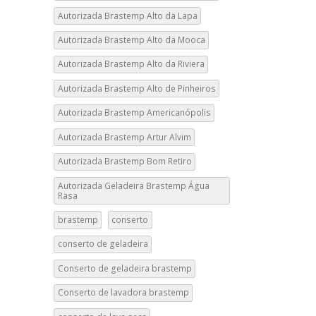
Autorizada Brastemp Alto da Lapa
Autorizada Brastemp Alto da Mooca
Autorizada Brastemp Alto da Riviera
Autorizada Brastemp Alto de Pinheiros
Autorizada Brastemp Americanópolis
Autorizada Brastemp Artur Alvim
Autorizada Brastemp Bom Retiro
Autorizada Geladeira Brastemp Água
Rasa
brastemp
conserto
conserto de geladeira
Conserto de geladeira brastemp
Conserto de lavadora brastemp