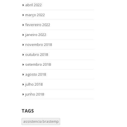
abril 2022
março 2022
fevereiro 2022
janeiro 2022
novembro 2018
outubro 2018
setembro 2018
agosto 2018
julho 2018
junho 2018
TAGS
assistencia brastemp