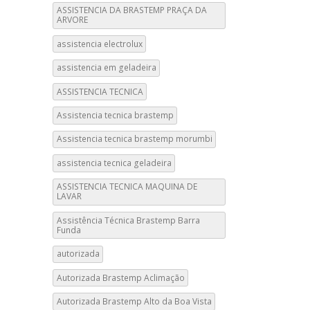
ASSISTENCIA DA BRASTEMP PRAÇA DA
ARVORE
assistencia electrolux
assistencia em geladeira
ASSISTENCIA TECNICA
Assistencia tecnica brastemp
Assistencia tecnica brastemp morumbi
assistencia tecnica geladeira
ASSISTENCIA TECNICA MAQUINA DE
LAVAR
Assistência Técnica Brastemp Barra
Funda
autorizada
Autorizada Brastemp Aclimação
Autorizada Brastemp Alto da Boa Vista