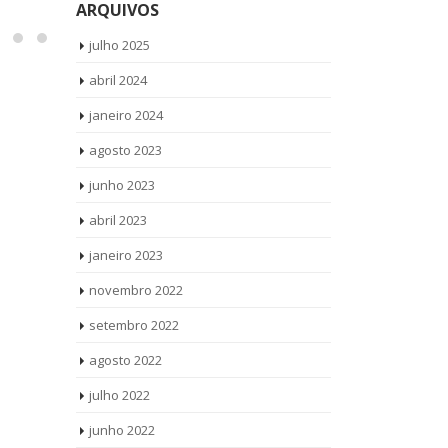
ARQUIVOS
julho 2025
abril 2024
janeiro 2024
agosto 2023
junho 2023
abril 2023
janeiro 2023
novembro 2022
setembro 2022
agosto 2022
julho 2022
junho 2022