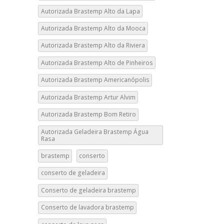
Autorizada Brastemp Alto da Lapa
Autorizada Brastemp Alto da Mooca
Autorizada Brastemp Alto da Riviera
Autorizada Brastemp Alto de Pinheiros
Autorizada Brastemp Americanópolis
Autorizada Brastemp Artur Alvim
Autorizada Brastemp Bom Retiro
Autorizada Geladeira Brastemp Água
Rasa
brastemp
conserto
conserto de geladeira
Conserto de geladeira brastemp
Conserto de lavadora brastemp