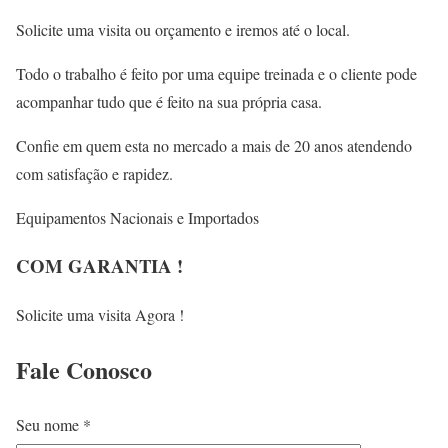
Solicite uma visita ou orçamento e iremos até o local.
Todo o trabalho é feito por uma equipe treinada e o cliente pode
acompanhar tudo que é feito na sua própria casa.
Confie em quem esta no mercado a mais de 20 anos atendendo
com satisfação e rapidez.
Equipamentos Nacionais e Importados
COM GARANTIA !
Solicite uma visita Agora !
Fale
Conosco
Seu nome *