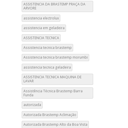
ASSISTENCIA DA BRASTEMP PRAÇA DA
ARVORE
assistencia electrolux
assistencia em geladeira
ASSISTENCIA TECNICA
Assistencia tecnica brastemp
Assistencia tecnica brastemp morumbi
assistencia tecnica geladeira
ASSISTENCIA TECNICA MAQUINA DE
LAVAR
Assistência Técnica Brastemp Barra
Funda
autorizada
Autorizada Brastemp Aclimação
Autorizada Brastemp Alto da Boa Vista