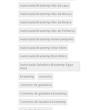
Autorizada Brastemp Alto da Lapa
Autorizada Brastemp Alto da Mooca
Autorizada Brastemp Alto da Riviera
Autorizada Brastemp Alto de Pinheiros
Autorizada Brastemp Americanópolis
Autorizada Brastemp Artur Alvim
Autorizada Brastemp Bom Retiro
Autorizada Geladeira Brastemp Água
Rasa
brastemp
conserto
conserto de geladeira
Conserto de geladeira brastemp
Conserto de lavadora brastemp