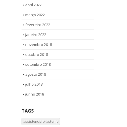
abril 2022
março 2022
fevereiro 2022
janeiro 2022
novembro 2018
outubro 2018
setembro 2018
agosto 2018
julho 2018
junho 2018
TAGS
assistencia brastemp