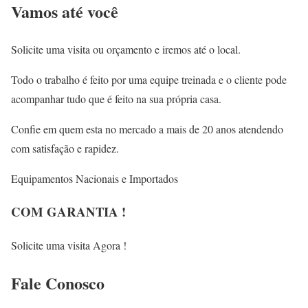
Vamos até você
Solicite uma visita ou orçamento e iremos até o local.
Todo o trabalho é feito por uma equipe treinada e o cliente pode
acompanhar tudo que é feito na sua própria casa.
Confie em quem esta no mercado a mais de 20 anos atendendo
com satisfação e rapidez.
Equipamentos Nacionais e Importados
COM GARANTIA !
Solicite uma visita Agora !
Fale
Conosco