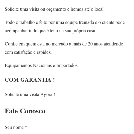
Solicite uma visita ou orçamento e iremos até o local.
Todo o trabalho é feito por uma equipe treinada e o cliente pode
acompanhar tudo que é feito na sua própria casa.
Confie em quem esta no mercado a mais de 20 anos atendendo
com satisfação e rapidez.
Equipamentos Nacionais e Importados
COM GARANTIA !
Solicite uma visita Agora !
Fale
Conosco
Seu nome *