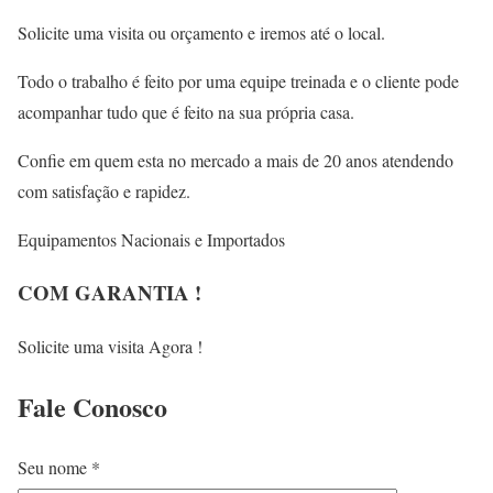
Solicite uma visita ou orçamento e iremos até o local.
Todo o trabalho é feito por uma equipe treinada e o cliente pode
acompanhar tudo que é feito na sua própria casa.
Confie em quem esta no mercado a mais de 20 anos atendendo
com satisfação e rapidez.
Equipamentos Nacionais e Importados
COM GARANTIA !
Solicite uma visita Agora !
Fale
Conosco
Seu nome *