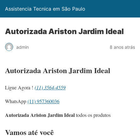
Assistencia Tecnica em São Paulo
Autorizada Ariston Jardim Ideal
admin
8 anos atrás
Autorizada Ariston Jardim Ideal
Ligue Agora !
(11) 3564-4559
WhatsApp
(11) 957360036
Autorizada Ariston Jardim Ideal
todos os produtos
Vamos até você