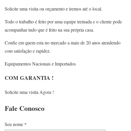
Solicite uma visita ou orçamento e iremos até o local.
Todo o trabalho é feito por uma equipe treinada e o cliente pode
acompanhar tudo que é feito na sua própria casa.
Confie em quem esta no mercado a mais de 20 anos atendendo
com satisfação e rapidez.
Equipamentos Nacionais e Importados
COM GARANTIA !
Solicite uma visita Agora !
Fale
Conosco
Seu nome *