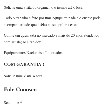
Solicite uma visita ou orçamento e iremos até o local.
Todo o trabalho é feito por uma equipe treinada e o cliente pode
acompanhar tudo que é feito na sua própria casa.
Confie em quem esta no mercado a mais de 20 anos atendendo
com satisfação e rapidez.
Equipamentos Nacionais e Importados
COM GARANTIA !
Solicite uma visita Agora !
Fale
Conosco
Seu nome *