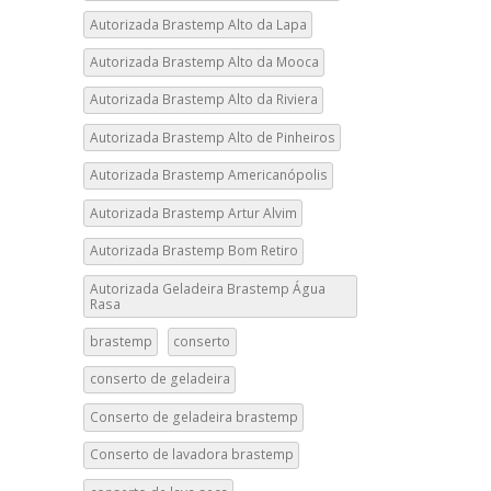
Autorizada Brastemp Alto da Lapa
Autorizada Brastemp Alto da Mooca
Autorizada Brastemp Alto da Riviera
Autorizada Brastemp Alto de Pinheiros
Autorizada Brastemp Americanópolis
Autorizada Brastemp Artur Alvim
Autorizada Brastemp Bom Retiro
Autorizada Geladeira Brastemp Água
Rasa
brastemp
conserto
conserto de geladeira
Conserto de geladeira brastemp
Conserto de lavadora brastemp