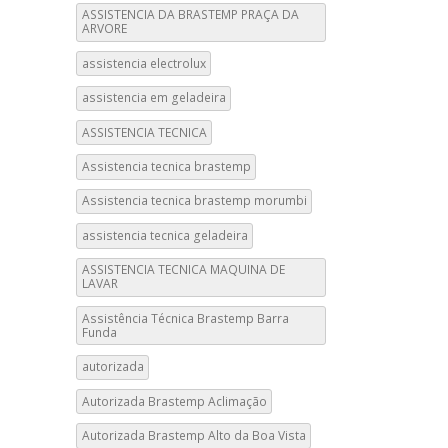
ASSISTENCIA DA BRASTEMP PRAÇA DA
ARVORE
assistencia electrolux
assistencia em geladeira
ASSISTENCIA TECNICA
Assistencia tecnica brastemp
Assistencia tecnica brastemp morumbi
assistencia tecnica geladeira
ASSISTENCIA TECNICA MAQUINA DE
LAVAR
Assistência Técnica Brastemp Barra
Funda
autorizada
Autorizada Brastemp Aclimação
Autorizada Brastemp Alto da Boa Vista