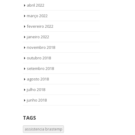
abril 2022
março 2022
fevereiro 2022
janeiro 2022
novembro 2018
outubro 2018
setembro 2018
agosto 2018
julho 2018
junho 2018
TAGS
assistencia brastemp