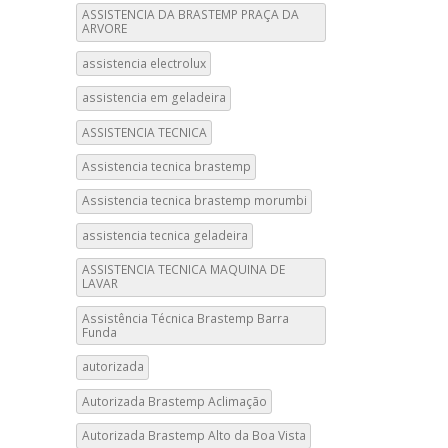
ASSISTENCIA DA BRASTEMP PRAÇA DA
ARVORE
assistencia electrolux
assistencia em geladeira
ASSISTENCIA TECNICA
Assistencia tecnica brastemp
Assistencia tecnica brastemp morumbi
assistencia tecnica geladeira
ASSISTENCIA TECNICA MAQUINA DE
LAVAR
Assistência Técnica Brastemp Barra
Funda
autorizada
Autorizada Brastemp Aclimação
Autorizada Brastemp Alto da Boa Vista