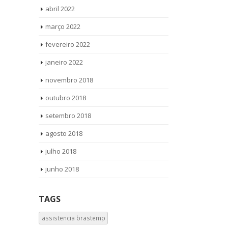
abril 2022
março 2022
fevereiro 2022
janeiro 2022
novembro 2018
outubro 2018
setembro 2018
agosto 2018
julho 2018
junho 2018
TAGS
assistencia brastemp