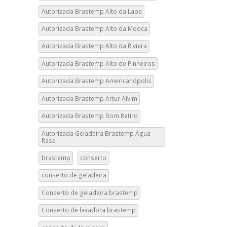
Autorizada Brastemp Alto da Lapa
Autorizada Brastemp Alto da Mooca
Autorizada Brastemp Alto da Riviera
Autorizada Brastemp Alto de Pinheiros
Autorizada Brastemp Americanópolis
Autorizada Brastemp Artur Alvim
Autorizada Brastemp Bom Retiro
Autorizada Geladeira Brastemp Água
Rasa
brastemp
conserto
conserto de geladeira
Conserto de geladeira brastemp
Conserto de lavadora brastemp