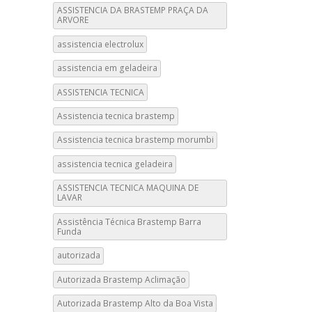
ASSISTENCIA DA BRASTEMP PRAÇA DA
ARVORE
assistencia electrolux
assistencia em geladeira
ASSISTENCIA TECNICA
Assistencia tecnica brastemp
Assistencia tecnica brastemp morumbi
assistencia tecnica geladeira
ASSISTENCIA TECNICA MAQUINA DE
LAVAR
Assistência Técnica Brastemp Barra
Funda
autorizada
Autorizada Brastemp Aclimação
Autorizada Brastemp Alto da Boa Vista