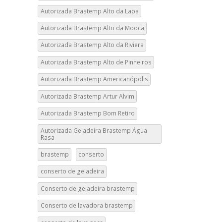
Autorizada Brastemp Alto da Lapa
Autorizada Brastemp Alto da Mooca
Autorizada Brastemp Alto da Riviera
Autorizada Brastemp Alto de Pinheiros
Autorizada Brastemp Americanópolis
Autorizada Brastemp Artur Alvim
Autorizada Brastemp Bom Retiro
Autorizada Geladeira Brastemp Água
Rasa
brastemp
conserto
conserto de geladeira
Conserto de geladeira brastemp
Conserto de lavadora brastemp