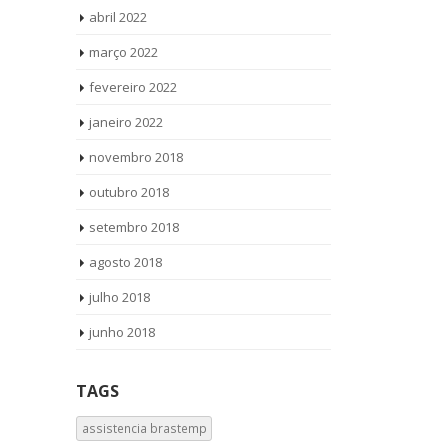
abril 2022
março 2022
fevereiro 2022
janeiro 2022
novembro 2018
outubro 2018
setembro 2018
agosto 2018
julho 2018
junho 2018
TAGS
assistencia brastemp