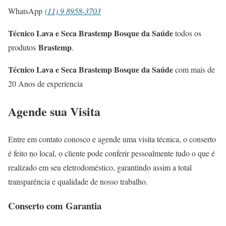
WhatsApp
(11) 9 8958-3703
Técnico Lava e Seca Brastemp Bosque da Saúde
todos os
Brastemp
produtos
.
Técnico Lava e Seca Brastemp Bosque da Saúde
com mais de
20 Anos de experiencia
Agende sua Visita
Entre em contato conosco e agende uma visita técnica, o conserto
é feito no local, o cliente pode conferir pessoalmente tudo o que é
realizado em seu eletrodoméstico, garantindo assim a total
transparência e qualidade de nosso trabalho.
Conserto com Garantia