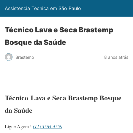
Assistencia Tecnica em São Paulo
Técnico Lava e Seca Brastemp
Bosque da Saúde
Brastemp
8 anos atrás
Técnico Lava e Seca Brastemp Bosque
da Saúde
Ligue Agora !
(11) 3564-4559