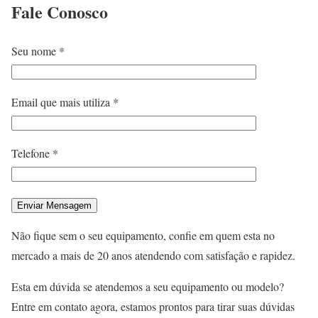
Fale
Conosco
Seu nome *
Email que mais utiliza *
Telefone *
Não fique sem o seu equipamento, confie em quem esta no
mercado a mais de 20 anos atendendo com satisfação e rapidez.
Esta em dúvida se atendemos a seu equipamento ou modelo?
Entre em contato agora, estamos prontos para tirar suas dúvidas