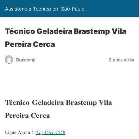
Assistencia Tecnica em São Paulo
Técnico Geladeira Brastemp Vila
Pereira Cerca
Brastemp
8 anos atrás
Técnico Geladeira Brastemp Vila
Pereira Cerca
Ligue Agora !
(11) 3564-4559