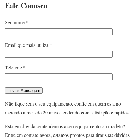
Fale
Conosco
Seu nome *
Email que mais utiliza *
Telefone *
Não fique sem o seu equipamento, confie em quem esta no
mercado a mais de 20 anos atendendo com satisfação e rapidez.
Esta em dúvida se atendemos a seu equipamento ou modelo?
Entre em contato agora, estamos prontos para tirar suas dúvidas