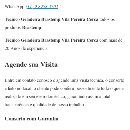
WhatsApp
(11) 9 8958-3703
Técnico Geladeira Brastemp Vila Pereira Cerca
todos os
Brastemp
produtos
.
Técnico Geladeira Brastemp Vila Pereira Cerca
com mais de
20 Anos de experiencia
Agende sua Visita
Entre em contato conosco e agende uma visita técnica, o conserto
é feito no local, o cliente pode conferir pessoalmente tudo o que é
realizado em seu eletrodoméstico, garantindo assim a total
transparência e qualidade de nosso trabalho.
Conserto com Garantia