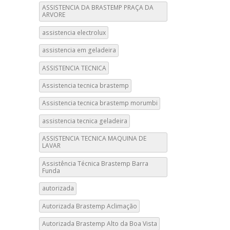
ASSISTENCIA DA BRASTEMP PRAÇA DA
ARVORE
assistencia electrolux
assistencia em geladeira
ASSISTENCIA TECNICA
Assistencia tecnica brastemp
Assistencia tecnica brastemp morumbi
assistencia tecnica geladeira
ASSISTENCIA TECNICA MAQUINA DE
LAVAR
Assistência Técnica Brastemp Barra
Funda
autorizada
Autorizada Brastemp Aclimação
Autorizada Brastemp Alto da Boa Vista