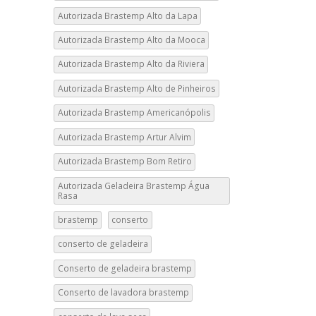
Autorizada Brastemp Alto da Lapa
Autorizada Brastemp Alto da Mooca
Autorizada Brastemp Alto da Riviera
Autorizada Brastemp Alto de Pinheiros
Autorizada Brastemp Americanópolis
Autorizada Brastemp Artur Alvim
Autorizada Brastemp Bom Retiro
Autorizada Geladeira Brastemp Água
Rasa
brastemp
conserto
conserto de geladeira
Conserto de geladeira brastemp
Conserto de lavadora brastemp