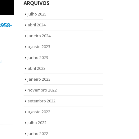
ARQUIVOS
julho 2025
8958-
abril 2024
janeiro 2024
agosto 2023
junho 2023
ul
abril 2023
janeiro 2023
novembro 2022
setembro 2022
agosto 2022
julho 2022
junho 2022