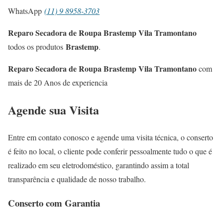
WhatsApp
(11) 9 8958-3703
Reparo Secadora de Roupa Brastemp Vila Tramontano
Brastemp
todos os produtos
.
Reparo Secadora de Roupa Brastemp Vila Tramontano
com
mais de 20 Anos de experiencia
Agende sua Visita
Entre em contato conosco e agende uma visita técnica, o conserto
é feito no local, o cliente pode conferir pessoalmente tudo o que é
realizado em seu eletrodoméstico, garantindo assim a total
transparência e qualidade de nosso trabalho.
Conserto com Garantia