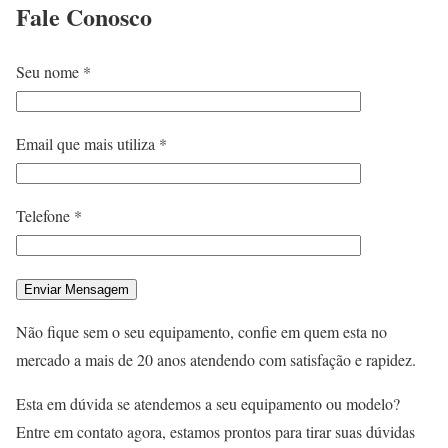
Fale
Conosco
Seu nome *
Email que mais utiliza *
Telefone *
Não fique sem o seu equipamento, confie em quem esta no
mercado a mais de 20 anos atendendo com satisfação e rapidez.
Esta em dúvida se atendemos a seu equipamento ou modelo?
Entre em contato agora, estamos prontos para tirar suas dúvidas