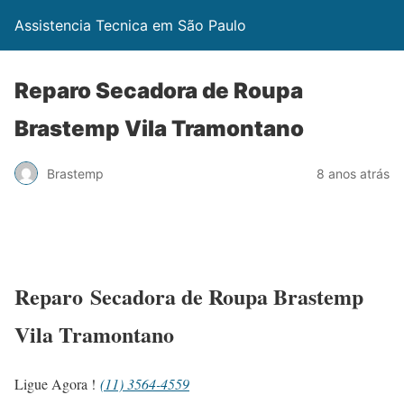
Assistencia Tecnica em São Paulo
Reparo Secadora de Roupa
Brastemp Vila Tramontano
Brastemp
8 anos atrás
Reparo Secadora de Roupa Brastemp
Vila Tramontano
Ligue Agora !
(11) 3564-4559