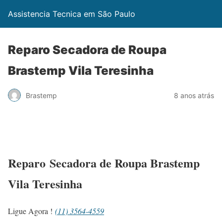
Assistencia Tecnica em São Paulo
Reparo Secadora de Roupa
Brastemp Vila Teresinha
Brastemp
8 anos atrás
Reparo Secadora de Roupa Brastemp
Vila Teresinha
Ligue Agora !
(11) 3564-4559