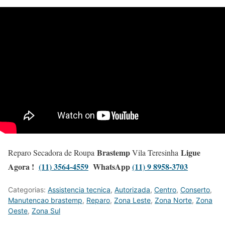
Brastemp
Ligue
Reparo Secadora de Roupa
Vila Teresinha
Agora !
(11) 3564-4559
WhatsApp
(11) 9 8958-3703
Categorias:
Assistencia tecnica
,
Autorizada
,
Centro
,
Conserto
,
Manutencao brastemp
,
Reparo
,
Zona Leste
,
Zona Norte
,
Zona
Oeste
,
Zona Sul