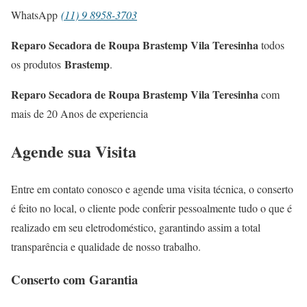
WhatsApp
(11) 9 8958-3703
Reparo Secadora de Roupa Brastemp Vila Teresinha
todos
Brastemp
os produtos
.
Reparo Secadora de Roupa Brastemp Vila Teresinha
com
mais de 20 Anos de experiencia
Agende sua Visita
Entre em contato conosco e agende uma visita técnica, o conserto
é feito no local, o cliente pode conferir pessoalmente tudo o que é
realizado em seu eletrodoméstico, garantindo assim a total
transparência e qualidade de nosso trabalho.
Conserto com Garantia