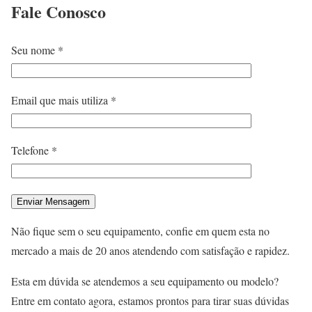
Fale
Conosco
Seu nome *
Email que mais utiliza *
Telefone *
Não fique sem o seu equipamento, confie em quem esta no
mercado a mais de 20 anos atendendo com satisfação e rapidez.
Esta em dúvida se atendemos a seu equipamento ou modelo?
Entre em contato agora, estamos prontos para tirar suas dúvidas