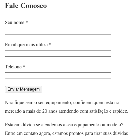
Fale
Conosco
Seu nome *
Email que mais utiliza *
Telefone *
Não fique sem o seu equipamento, confie em quem esta no
mercado a mais de 20 anos atendendo com satisfação e rapidez.
Esta em dúvida se atendemos a seu equipamento ou modelo?
Entre em contato agora, estamos prontos para tirar suas dúvidas