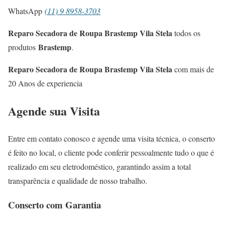
WhatsApp
(11) 9 8958-3703
Reparo Secadora de Roupa Brastemp Vila Stela
todos os
Brastemp
produtos
.
Reparo Secadora de Roupa Brastemp Vila Stela
com mais de
20 Anos de experiencia
Agende sua Visita
Entre em contato conosco e agende uma visita técnica, o conserto
é feito no local, o cliente pode conferir pessoalmente tudo o que é
realizado em seu eletrodoméstico, garantindo assim a total
transparência e qualidade de nosso trabalho.
Conserto com Garantia