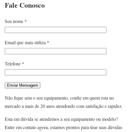
Fale
Conosco
Seu nome *
Email que mais utiliza *
Telefone *
Não fique sem o seu equipamento, confie em quem esta no
mercado a mais de 20 anos atendendo com satisfação e rapidez.
Esta em dúvida se atendemos a seu equipamento ou modelo?
Entre em contato agora, estamos prontos para tirar suas dúvidas