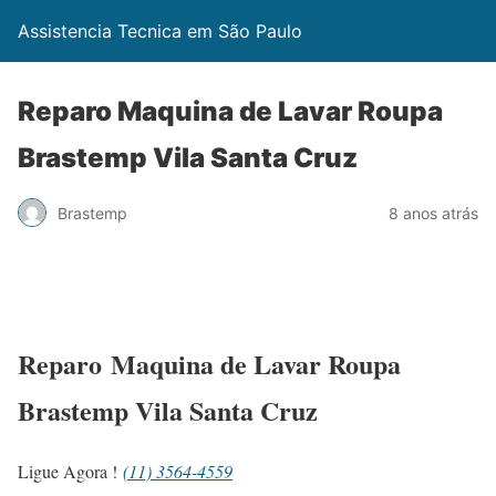
Assistencia Tecnica em São Paulo
Reparo Maquina de Lavar Roupa
Brastemp Vila Santa Cruz
Brastemp
8 anos atrás
Reparo Maquina de Lavar Roupa
Brastemp Vila Santa Cruz
Ligue Agora !
(11) 3564-4559