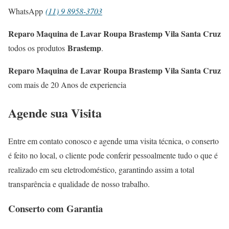
WhatsApp
(11) 9 8958-3703
Reparo Maquina de Lavar Roupa Brastemp Vila Santa Cruz
Brastemp
todos os produtos
.
Reparo Maquina de Lavar Roupa Brastemp Vila Santa Cruz
com mais de 20 Anos de experiencia
Agende sua Visita
Entre em contato conosco e agende uma visita técnica, o conserto
é feito no local, o cliente pode conferir pessoalmente tudo o que é
realizado em seu eletrodoméstico, garantindo assim a total
transparência e qualidade de nosso trabalho.
Conserto com Garantia