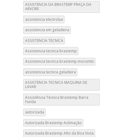
ASSISTENCIA DA BRASTEMP PRAÇA DA
ARVORE
assistencia electrolux
assistencia em geladeira
ASSISTENCIA TECNICA
Assistencia tecnica brastemp
Assistencia tecnica brastemp morumbi
assistencia tecnica geladeira
ASSISTENCIA TECNICA MAQUINA DE
LAVAR
Assistência Técnica Brastemp Barra
Funda
autorizada
Autorizada Brastemp Aclimação
Autorizada Brastemp Alto da Boa Vista