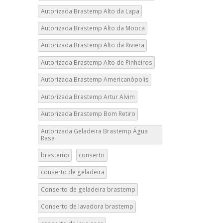
Autorizada Brastemp Alto da Lapa
Autorizada Brastemp Alto da Mooca
Autorizada Brastemp Alto da Riviera
Autorizada Brastemp Alto de Pinheiros
Autorizada Brastemp Americanópolis
Autorizada Brastemp Artur Alvim
Autorizada Brastemp Bom Retiro
Autorizada Geladeira Brastemp Água
Rasa
brastemp
conserto
conserto de geladeira
Conserto de geladeira brastemp
Conserto de lavadora brastemp