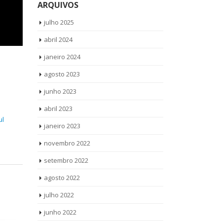
ARQUIVOS
julho 2025
abril 2024
janeiro 2024
agosto 2023
junho 2023
abril 2023
ul
janeiro 2023
novembro 2022
setembro 2022
agosto 2022
julho 2022
junho 2022