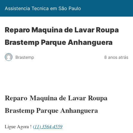
Assistencia Tecnica em São Paulo
Reparo Maquina de Lavar Roupa
Brastemp Parque Anhanguera
Brastemp
8 anos atrás
Reparo Maquina de Lavar Roupa
Brastemp Parque Anhanguera
Ligue Agora !
(11) 3564-4559