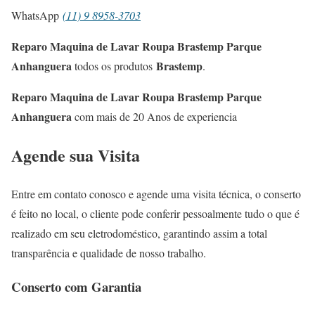
WhatsApp
(11) 9 8958-3703
Reparo Maquina de Lavar Roupa Brastemp Parque
Anhanguera
Brastemp
todos os produtos
.
Reparo Maquina de Lavar Roupa Brastemp Parque
Anhanguera
com mais de 20 Anos de experiencia
Agende sua Visita
Entre em contato conosco e agende uma visita técnica, o conserto
é feito no local, o cliente pode conferir pessoalmente tudo o que é
realizado em seu eletrodoméstico, garantindo assim a total
transparência e qualidade de nosso trabalho.
Conserto com Garantia