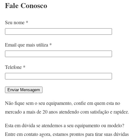
Fale
Conosco
Seu nome *
Email que mais utiliza *
Telefone *
Não fique sem o seu equipamento, confie em quem esta no
mercado a mais de 20 anos atendendo com satisfação e rapidez.
Esta em dúvida se atendemos a seu equipamento ou modelo?
Entre em contato agora, estamos prontos para tirar suas dúvidas