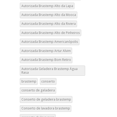
Autorizada Brastemp Alto da Lapa
Autorizada Brastemp Alto da Mooca
Autorizada Brastemp Alto da Riviera
Autorizada Brastemp Alto de Pinheiros
Autorizada Brastemp Americanópolis
Autorizada Brastemp Artur Alvim
Autorizada Brastemp Bom Retiro
Autorizada Geladeira Brastemp Água
Rasa
brastemp
conserto
conserto de geladeira
Conserto de geladeira brastemp
Conserto de lavadora brastemp