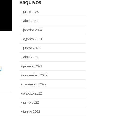
ARQUIVOS
julho 2025
abril 2024
janeiro 2024
agosto 2023
junho 2023
abril 2023
janeiro 2023
ul
novembro 2022
setembro 2022
agosto 2022
julho 2022
junho 2022