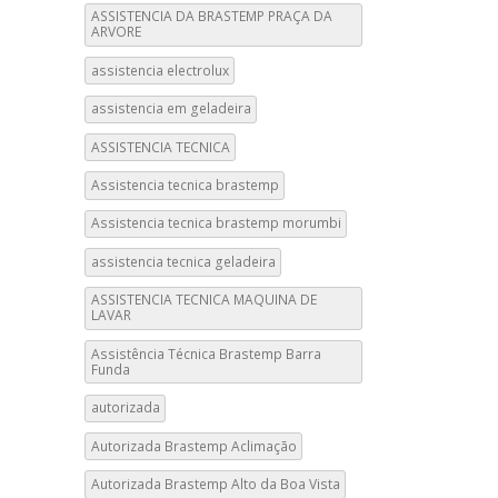
ASSISTENCIA DA BRASTEMP PRAÇA DA
ARVORE
assistencia electrolux
assistencia em geladeira
ASSISTENCIA TECNICA
Assistencia tecnica brastemp
Assistencia tecnica brastemp morumbi
assistencia tecnica geladeira
ASSISTENCIA TECNICA MAQUINA DE
LAVAR
Assistência Técnica Brastemp Barra
Funda
autorizada
Autorizada Brastemp Aclimação
Autorizada Brastemp Alto da Boa Vista