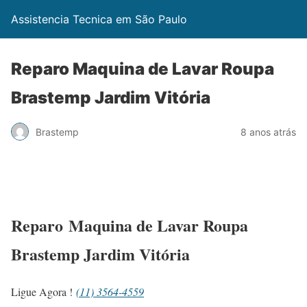
Assistencia Tecnica em São Paulo
Reparo Maquina de Lavar Roupa
Brastemp Jardim Vitória
Brastemp
8 anos atrás
Reparo Maquina de Lavar Roupa
Brastemp Jardim Vitória
Ligue Agora !
(11) 3564-4559