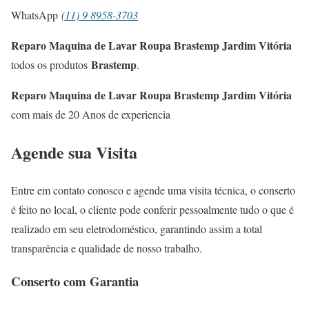
WhatsApp
(11) 9 8958-3703
Reparo Maquina de Lavar Roupa Brastemp Jardim Vitória
Brastemp
todos os produtos
.
Reparo Maquina de Lavar Roupa Brastemp Jardim Vitória
com mais de 20 Anos de experiencia
Agende sua Visita
Entre em contato conosco e agende uma visita técnica, o conserto
é feito no local, o cliente pode conferir pessoalmente tudo o que é
realizado em seu eletrodoméstico, garantindo assim a total
transparência e qualidade de nosso trabalho.
Conserto com Garantia