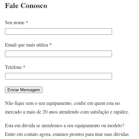
Fale
Conosco
Seu nome *
Email que mais utiliza *
Telefone *
Não fique sem o seu equipamento, confie em quem esta no
mercado a mais de 20 anos atendendo com satisfação e rapidez.
Esta em dúvida se atendemos a seu equipamento ou modelo?
Entre em contato agora, estamos prontos para tirar suas dúvidas