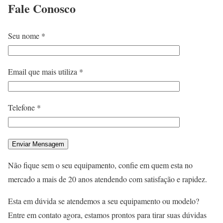
Fale
Conosco
Seu nome *
Email que mais utiliza *
Telefone *
Não fique sem o seu equipamento, confie em quem esta no
mercado a mais de 20 anos atendendo com satisfação e rapidez.
Esta em dúvida se atendemos a seu equipamento ou modelo?
Entre em contato agora, estamos prontos para tirar suas dúvidas