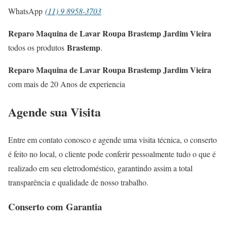
WhatsApp
(11) 9 8958-3703
Reparo Maquina de Lavar Roupa Brastemp Jardim Vieira
Brastemp
todos os produtos
.
Reparo Maquina de Lavar Roupa Brastemp Jardim Vieira
com mais de 20 Anos de experiencia
Agende sua Visita
Entre em contato conosco e agende uma visita técnica, o conserto
é feito no local, o cliente pode conferir pessoalmente tudo o que é
realizado em seu eletrodoméstico, garantindo assim a total
transparência e qualidade de nosso trabalho.
Conserto com Garantia