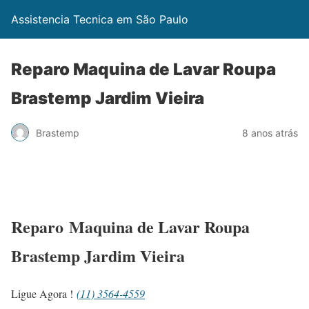
Assistencia Tecnica em São Paulo
Reparo Maquina de Lavar Roupa
Brastemp Jardim Vieira
Brastemp
8 anos atrás
Reparo Maquina de Lavar Roupa
Brastemp Jardim Vieira
Ligue Agora !
(11) 3564-4559