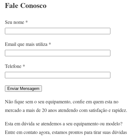
Fale
Conosco
Seu nome *
Email que mais utiliza *
Telefone *
Não fique sem o seu equipamento, confie em quem esta no
mercado a mais de 20 anos atendendo com satisfação e rapidez.
Esta em dúvida se atendemos a seu equipamento ou modelo?
Entre em contato agora, estamos prontos para tirar suas dúvidas