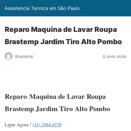
Assistencia Tecnica em São Paulo
Reparo Maquina de Lavar Roupa
Brastemp Jardim Tiro Alto Pombo
Brastemp
8 anos atrás
Reparo Maquina de Lavar Roupa
Brastemp Jardim Tiro Alto Pombo
Ligue Agora !
(11) 3564-4559