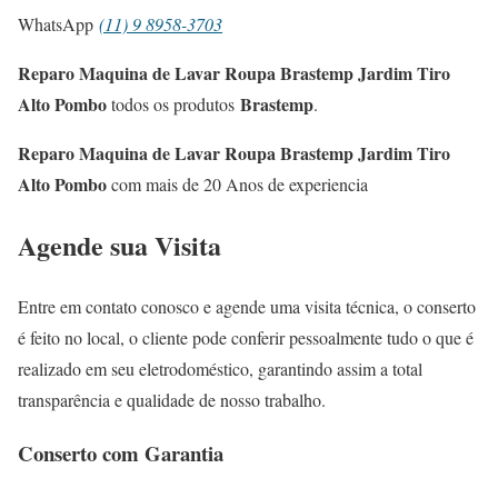
WhatsApp
(11) 9 8958-3703
Reparo Maquina de Lavar Roupa Brastemp Jardim Tiro
Alto Pombo
Brastemp
todos os produtos
.
Reparo Maquina de Lavar Roupa Brastemp Jardim Tiro
Alto Pombo
com mais de 20 Anos de experiencia
Agende sua Visita
Entre em contato conosco e agende uma visita técnica, o conserto
é feito no local, o cliente pode conferir pessoalmente tudo o que é
realizado em seu eletrodoméstico, garantindo assim a total
transparência e qualidade de nosso trabalho.
Conserto com Garantia